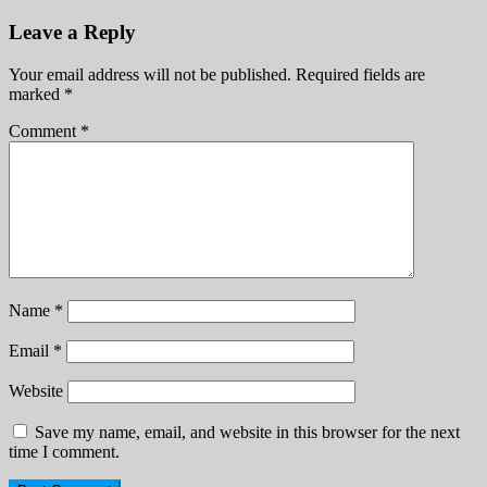
Leave a Reply
Your email address will not be published.
Required fields are
marked
*
Comment
*
Name
*
Email
*
Website
Save my name, email, and website in this browser for the next
time I comment.