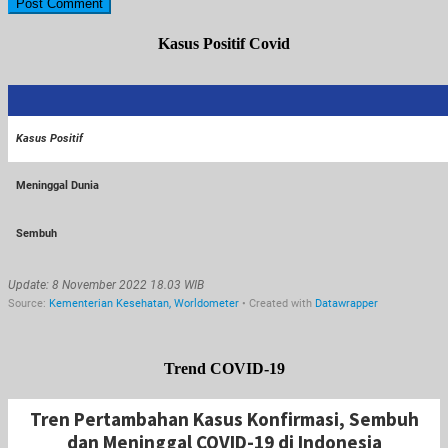
Kasus Positif Covid
Trend COVID-19