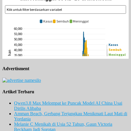
Advertisment
Artikel Terbaru
Qwen3.8 Max Melompat ke Puncak Model AI China Usai
Dirilis Alibaba
Amman Beach, Gerbang Terjangkau Menikmati Laut Mati di
Yordania
Melanie C Menikah di Usia 52 Tahun, Gaun Victoria
Beckham Jadi Sorotan