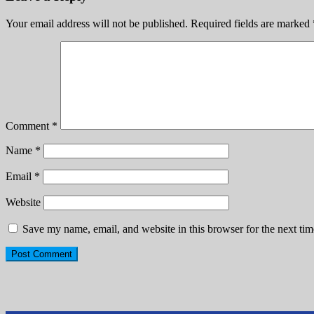
Your email address will not be published.
Required fields are marked
Comment
*
Name
*
Email
*
Website
Save my name, email, and website in this browser for the next ti