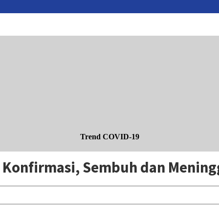
Trend COVID-19