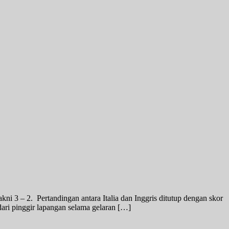
 3 – 2. Pertandingan antara Italia dan Inggris ditutup dengan skor
dari pinggir lapangan selama gelaran […]