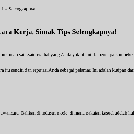
ara Kerja, Simak Tips Selengkapnya!
ukanlah satu-satunya hal yang Anda yakini untuk mendapatkan peker
itu sendiri dan reputasi Anda sebagai pelamar. Ini adalah kutipan dar
ncara. Bahkan di industri mode, di mana pakaian kasual adalah hal 