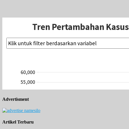
Advertisment
Artikel Terbaru