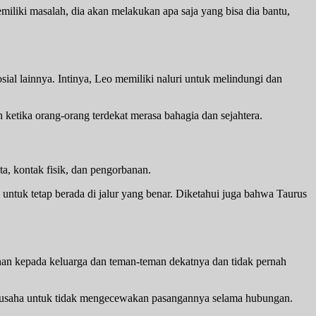
iliki masalah, dia akan melakukan apa saja yang bisa dia bantu,
sial lainnya. Intinya, Leo memiliki naluri untuk melindungi dan
ketika orang-orang terdekat merasa bahagia dan sejahtera.
ta, kontak fisik, dan pengorbanan.
untuk tetap berada di jalur yang benar. Diketahui juga bahwa Taurus
anan kepada keluarga dan teman-teman dekatnya dan tidak pernah
berusaha untuk tidak mengecewakan pasangannya selama hubungan.