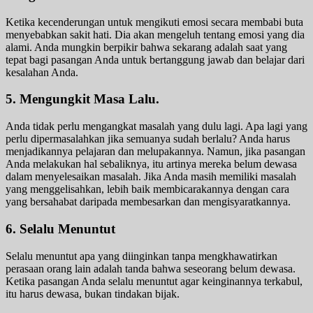
Ketika kecenderungan untuk mengikuti emosi secara membabi buta
menyebabkan sakit hati. Dia akan mengeluh tentang emosi yang dia
alami. Anda mungkin berpikir bahwa sekarang adalah saat yang
tepat bagi pasangan Anda untuk bertanggung jawab dan belajar dari
kesalahan Anda.
5. Mengungkit Masa Lalu.
Anda tidak perlu mengangkat masalah yang dulu lagi. Apa lagi yang
perlu dipermasalahkan jika semuanya sudah berlalu? Anda harus
menjadikannya pelajaran dan melupakannya. Namun, jika pasangan
Anda melakukan hal sebaliknya, itu artinya mereka belum dewasa
dalam menyelesaikan masalah. Jika Anda masih memiliki masalah
yang menggelisahkan, lebih baik membicarakannya dengan cara
yang bersahabat daripada membesarkan dan mengisyaratkannya.
6. Selalu Menuntut
Selalu menuntut apa yang diinginkan tanpa mengkhawatirkan
perasaan orang lain adalah tanda bahwa seseorang belum dewasa.
Ketika pasangan Anda selalu menuntut agar keinginannya terkabul,
itu harus dewasa, bukan tindakan bijak.