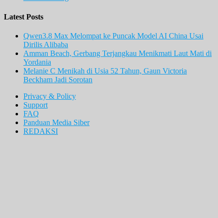
Latest Posts
Qwen3.8 Max Melompat ke Puncak Model AI China Usai
Dirilis Alibaba
Amman Beach, Gerbang Terjangkau Menikmati Laut Mati di
Yordania
Melanie C Menikah di Usia 52 Tahun, Gaun Victoria
Beckham Jadi Sorotan
Privacy & Policy
Support
FAQ
Panduan Media Siber
REDAKSI