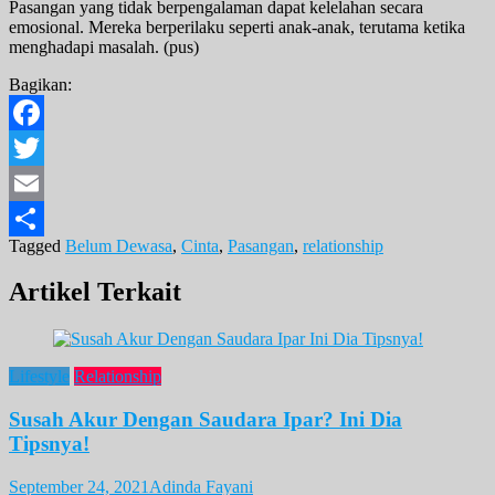
Pasangan yang tidak berpengalaman dapat kelelahan secara
emosional. Mereka berperilaku seperti anak-anak, terutama ketika
menghadapi masalah. (pus)
Bagikan:
Facebook
Twitter
Email
Tagged
Belum Dewasa
,
Cinta
,
Pasangan
,
relationship
Share
Artikel Terkait
Lifestyle
Relationship
Susah Akur Dengan Saudara Ipar? Ini Dia
Tipsnya!
September 24, 2021
Adinda Fayani