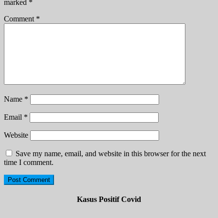
marked
*
Comment
*
Name
*
Email
*
Website
Save my name, email, and website in this browser for the next
time I comment.
Kasus Positif Covid