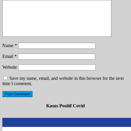
Name
*
Email
*
Website
Save my name, email, and website in this browser for the next
time I comment.
Kasus Positif Covid