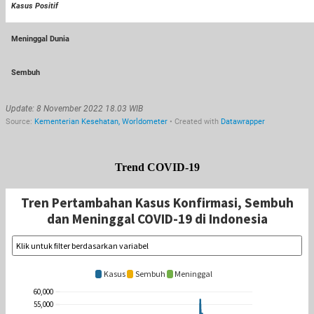
Trend COVID-19