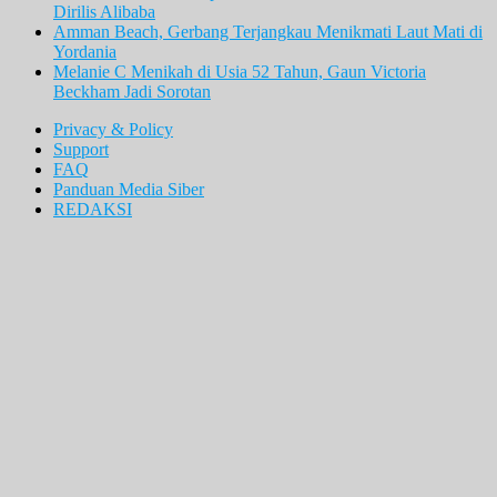
Dirilis Alibaba
Amman Beach, Gerbang Terjangkau Menikmati Laut Mati di
Yordania
Melanie C Menikah di Usia 52 Tahun, Gaun Victoria
Beckham Jadi Sorotan
Privacy & Policy
Support
FAQ
Panduan Media Siber
REDAKSI