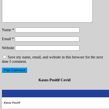
Name
*
Email
*
Website
Save my name, email, and website in this browser for the next
time I comment.
Kasus Positif Covid