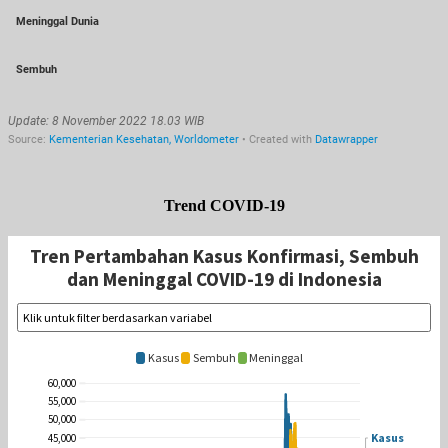
Trend COVID-19