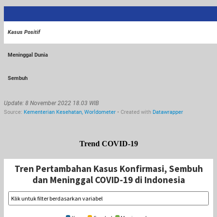
Trend COVID-19