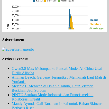
Advertisment
Artikel Terbaru
Qwen3.8 Max Melompat ke Puncak Model AI China Usai
Dirilis Alibaba
Amman Beach, Gerbang Terjangkau Menikmati Laut Mati di
Yordania
Melanie C Menikah di Usia 52 Tahun, Gaun Victoria
Beckham Jadi Sorotan
PINTU Satukan Mode Indonesia dan Prancis melalui
Kolaborasi Kreatif
Maudy Ayunda Gali Tanaman Lokal untuk Bahan Skincare
Berbasis Riset