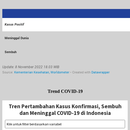
Trend COVID-19