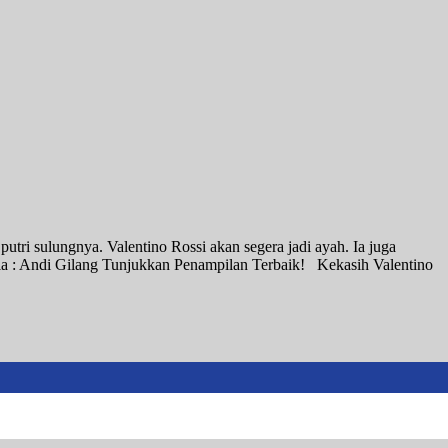
tri sulungnya. Valentino Rossi akan segera jadi ayah. Ia juga
a : Andi Gilang Tunjukkan Penampilan Terbaik! Kekasih Valentino