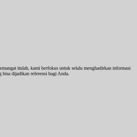
emangat itulah, kami berfokus untuk selalu menghadirkan informasi
 bisa dijadikan referensi bagi Anda.