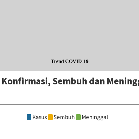
Trend COVID-19