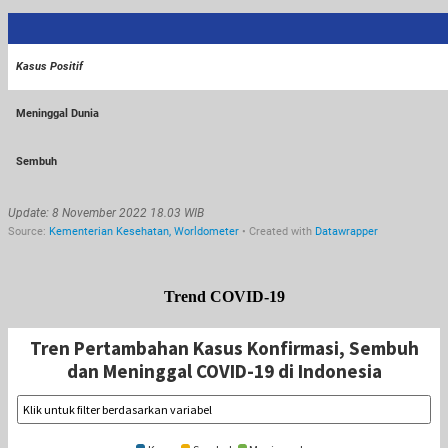
Trend COVID-19