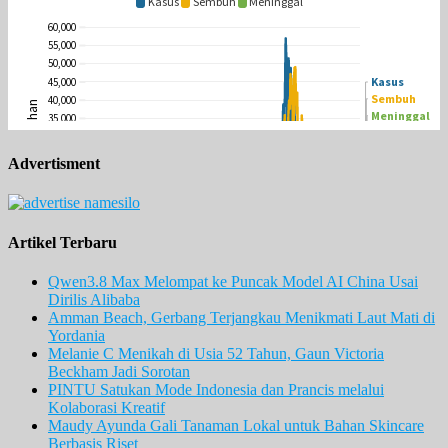
Advertisment
Artikel Terbaru
Qwen3.8 Max Melompat ke Puncak Model AI China Usai
Dirilis Alibaba
Amman Beach, Gerbang Terjangkau Menikmati Laut Mati di
Yordania
Melanie C Menikah di Usia 52 Tahun, Gaun Victoria
Beckham Jadi Sorotan
PINTU Satukan Mode Indonesia dan Prancis melalui
Kolaborasi Kreatif
Maudy Ayunda Gali Tanaman Lokal untuk Bahan Skincare
Berbasis Riset