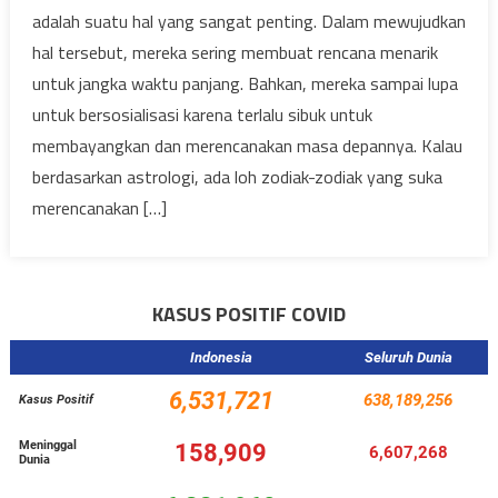
adalah suatu hal yang sangat penting. Dalam mewujudkan
hal tersebut, mereka sering membuat rencana menarik
untuk jangka waktu panjang. Bahkan, mereka sampai lupa
untuk bersosialisasi karena terlalu sibuk untuk
membayangkan dan merencanakan masa depannya. Kalau
berdasarkan astrologi, ada loh zodiak-zodiak yang suka
merencanakan […]
KASUS POSITIF COVID