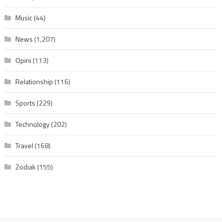
Music
(44)
News
(1,207)
Opini
(113)
Relationship
(116)
Sports
(229)
Technology
(202)
Travel
(168)
Zodiak
(155)