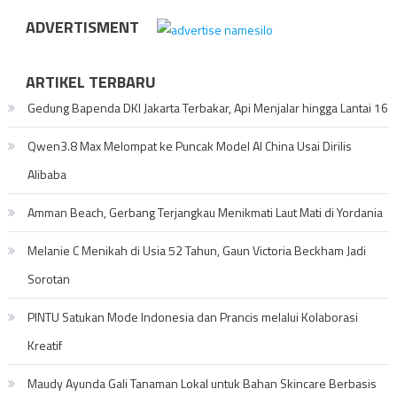
ADVERTISMENT
ARTIKEL TERBARU
Gedung Bapenda DKI Jakarta Terbakar, Api Menjalar hingga Lantai 16
Qwen3.8 Max Melompat ke Puncak Model AI China Usai Dirilis
Alibaba
Amman Beach, Gerbang Terjangkau Menikmati Laut Mati di Yordania
Melanie C Menikah di Usia 52 Tahun, Gaun Victoria Beckham Jadi
Sorotan
PINTU Satukan Mode Indonesia dan Prancis melalui Kolaborasi
Kreatif
Maudy Ayunda Gali Tanaman Lokal untuk Bahan Skincare Berbasis