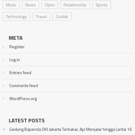
Music
News
Opini
Relationship
Sports
Technology
Travel
Zodiak
META
Register
Log in
Entries feed
Comments feed
WordPress.org
LATEST POSTS
Gedung Bapenda DKI Jakarta Terbakar, Api Menjalar hingga Lantai 16