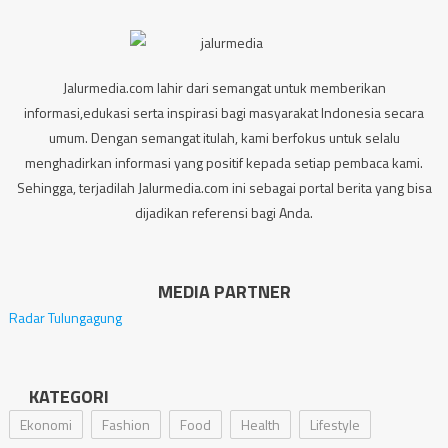
Jalurmedia.com lahir dari semangat untuk memberikan
informasi,edukasi serta inspirasi bagi masyarakat Indonesia secara
umum. Dengan semangat itulah, kami berfokus untuk selalu
menghadirkan informasi yang positif kepada setiap pembaca kami.
Sehingga, terjadilah Jalurmedia.com ini sebagai portal berita yang bisa
dijadikan referensi bagi Anda.
MEDIA PARTNER
Radar Tulungagung
KATEGORI
Ekonomi
Fashion
Food
Health
Lifestyle