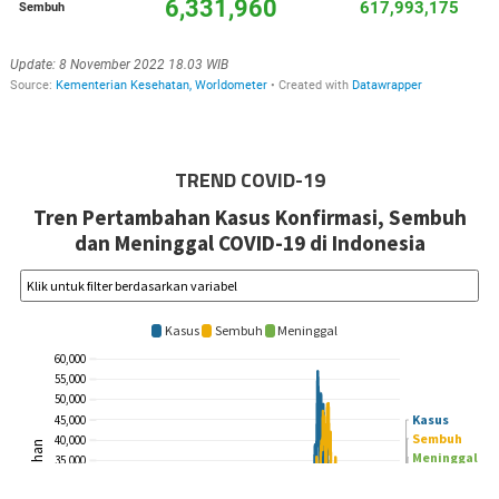
TREND COVID-19