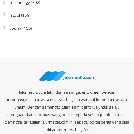
Technology
(202)
Travel
(168)
Zodiak
(155)
Jalurmedia.com lahir dari semangat untuk memberikan
informasi,edukasi serta inspirasi bagi masyarakat Indonesia secara
umum. Dengan semangat itulah, kami berfokus untuk selalu
menghadirkan informasi yang positif kepada setiap pembaca kami.
Sehingga, terjadilah Jalurmedia.com ini sebagai portal berita yang bisa
dijadikan referensi bagi Anda.