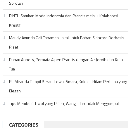
Sorotan
PINTU Satukan Mode Indonesia dan Prancis melalui Kolaborasi
Kreatif
Maudy Ayunda Gali Tanaman Lokal untuk Bahan Skincare Berbasis
Riset
Danau Annecy, Permata Alpen Prancis dengan Air Jernih dan Kota
Tua
RiaMiranda Tampil Berani Lewat Smara, Koleksi Hitam Pertama yang
Elegan
Tips Membuat Tiwol yang Pulen, Wangi, dan Tidak Menggumpal
CATEGORIES