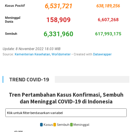
TREND COVID-19