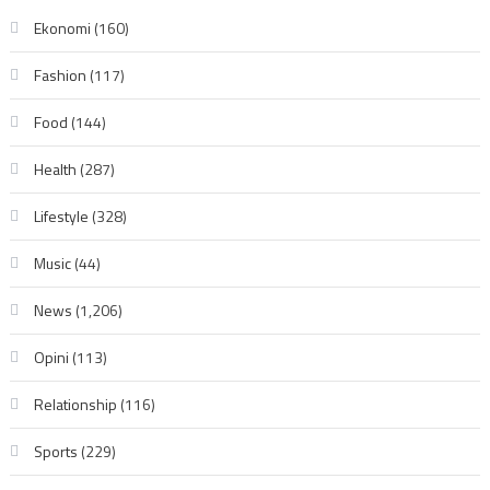
Ekonomi
(160)
Fashion
(117)
Food
(144)
Health
(287)
Lifestyle
(328)
Music
(44)
News
(1,206)
Opini
(113)
Relationship
(116)
Sports
(229)