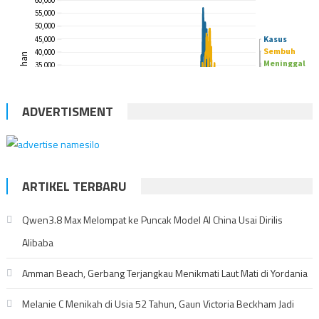
ADVERTISMENT
ARTIKEL TERBARU
Qwen3.8 Max Melompat ke Puncak Model AI China Usai Dirilis
Alibaba
Amman Beach, Gerbang Terjangkau Menikmati Laut Mati di Yordania
Melanie C Menikah di Usia 52 Tahun, Gaun Victoria Beckham Jadi