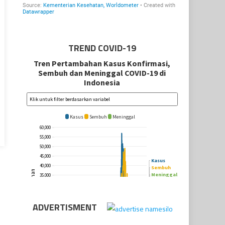
TREND COVID-19
ADVERTISMENT