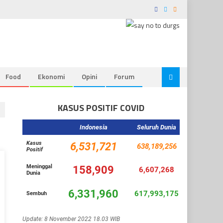
Food
Ekonomi
Opini
Forum
KASUS POSITIF COVID