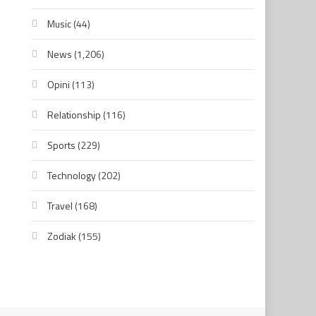
Music
(44)
News
(1,206)
Opini
(113)
Relationship
(116)
Sports
(229)
Technology
(202)
Travel
(168)
Zodiak
(155)