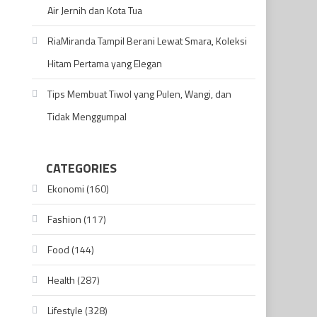
Air Jernih dan Kota Tua
RiaMiranda Tampil Berani Lewat Smara, Koleksi
Hitam Pertama yang Elegan
Tips Membuat Tiwol yang Pulen, Wangi, dan
Tidak Menggumpal
CATEGORIES
Ekonomi
(160)
Fashion
(117)
Food
(144)
Health
(287)
Lifestyle
(328)