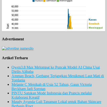
Advertisment
Artikel Terbaru
Qwen3.8 Max Melompat ke Puncak Model AI China Usai
Dirilis Alibaba
Amman Beach, Gerbang Terjangkau Menikmati Laut Mati di
Yordania
Melanie C Menikah di Usia 52 Tahun, Gaun Victoria
Beckham Jadi Sorotan
PINTU Satukan Mode Indonesia dan Prancis melalui
Kolaborasi Kreatif
Maudy Ayunda Gali Tanaman Lokal untuk Bahan Skincare
Berbasis Riset