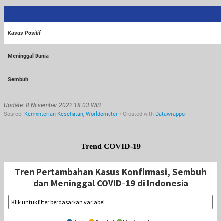
Trend COVID-19