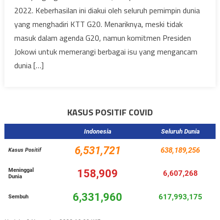
2022. Keberhasilan ini diakui oleh seluruh pemimpin dunia
yang menghadiri KTT G20. Menariknya, meski tidak
masuk dalam agenda G20, namun komitmen Presiden
Jokowi untuk memerangi berbagai isu yang mengancam
dunia […]
KASUS POSITIF COVID