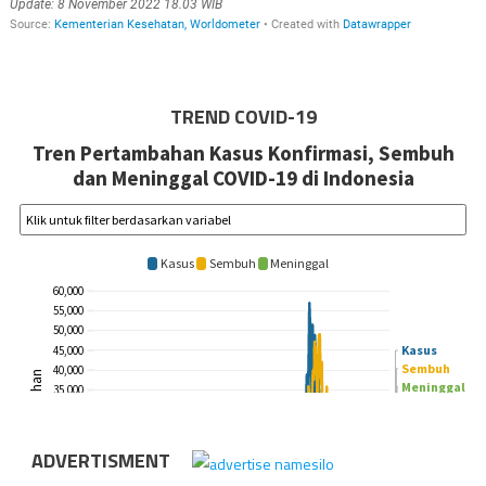
TREND COVID-19
ADVERTISMENT