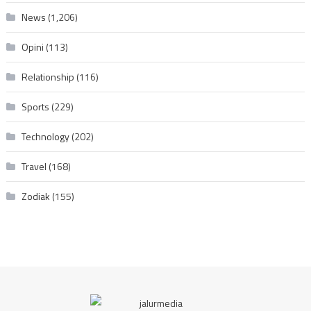
News
(1,206)
Opini
(113)
Relationship
(116)
Sports
(229)
Technology
(202)
Travel
(168)
Zodiak
(155)