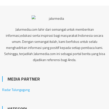
Jalurmedia.com lahir dari semangat untuk memberikan
informasi,edukasi serta inspirasi bagi masyarakat Indonesia secara
umum. Dengan semangat itulah, kami berfokus untuk selalu
menghadirkan informasi yang positif kepada setiap pembaca kami.
Sehingga, terjadilah Jalurmedia.com ini sebagai portal berita yang bisa
dijadikan referensi bagi Anda.
MEDIA PARTNER
Radar Tulungagung
KATEGORI