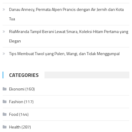
Danau Annecy, Permata Alpen Prancis dengan Air Jernih dan Kota
Tua
RiaMiranda Tampil Berani Lewat Smara, Koleksi Hitam Pertama yang
Elegan
Tips Membuat Tiwol yang Pulen, Wangi, dan Tidak Menggumpal
CATEGORIES
Ekonomi
(160)
Fashion
(117)
Food
(144)
Health
(287)