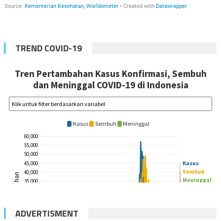
TREND COVID-19
ADVERTISMENT