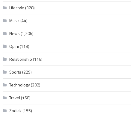
Lifestyle
(328)
Music
(44)
News
(1,206)
Opini
(113)
Relationship
(116)
Sports
(229)
Technology
(202)
Travel
(168)
Zodiak
(155)