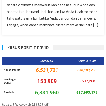
secara otomatis menyesuaikan bahasa tubuh Anda dan
bahasa tubuh suami. Jadi, bahkan jika Anda tidak memberi
tahu satu sama lain ketika Anda bangun dan benar-benar
terjaga, Anda dapat membaca pikiran mereka dari cara […]
KASUS POSITIF COVID