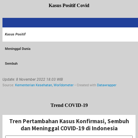
Kasus Positif Covid
Trend COVID-19