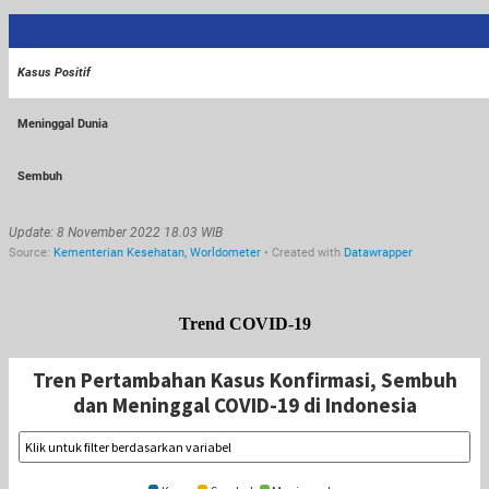
Trend COVID-19