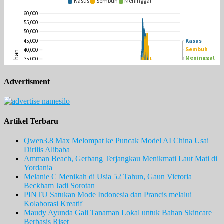
Advertisment
Artikel Terbaru
Qwen3.8 Max Melompat ke Puncak Model AI China Usai
Dirilis Alibaba
Amman Beach, Gerbang Terjangkau Menikmati Laut Mati di
Yordania
Melanie C Menikah di Usia 52 Tahun, Gaun Victoria
Beckham Jadi Sorotan
PINTU Satukan Mode Indonesia dan Prancis melalui
Kolaborasi Kreatif
Maudy Ayunda Gali Tanaman Lokal untuk Bahan Skincare
Berbasis Riset