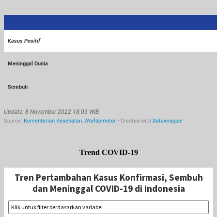
Trend COVID-19