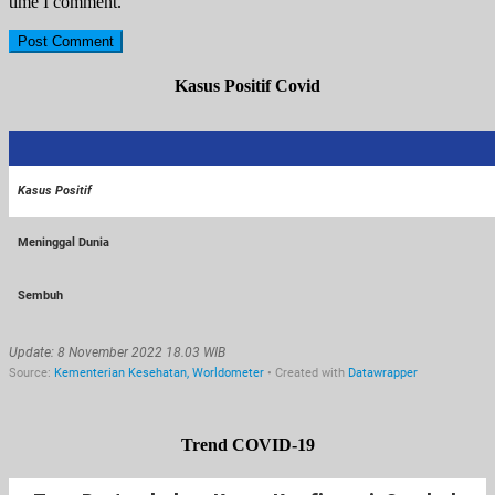
time I comment.
Kasus Positif Covid
Trend COVID-19