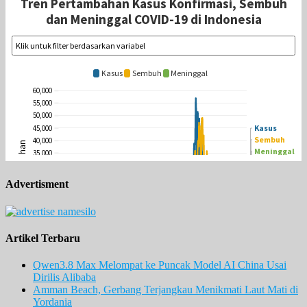
Advertisment
Artikel Terbaru
Qwen3.8 Max Melompat ke Puncak Model AI China Usai
Dirilis Alibaba
Amman Beach, Gerbang Terjangkau Menikmati Laut Mati di
Yordania