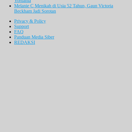
Yordania
Melanie C Menikah di Usia 52 Tahun, Gaun Victoria
Beckham Jadi Sorotan
Privacy & Policy
Support
FAQ
Panduan Media Siber
REDAKSI