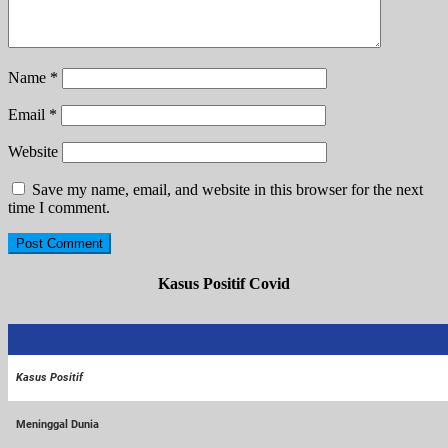
Name
*
Email
*
Website
Save my name, email, and website in this browser for the next
time I comment.
Kasus Positif Covid