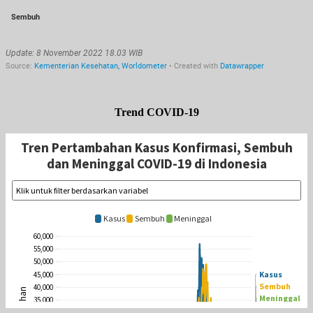
Trend COVID-19