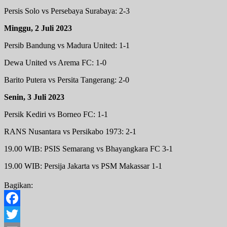
Persis Solo vs Persebaya Surabaya: 2-3
Minggu, 2 Juli 2023
Persib Bandung vs Madura United: 1-1
Dewa United vs Arema FC: 1-0
Barito Putera vs Persita Tangerang: 2-0
Senin, 3 Juli 2023
Persik Kediri vs Borneo FC: 1-1
RANS Nusantara vs Persikabo 1973: 2-1
19.00 WIB: PSIS Semarang vs Bhayangkara FC 3-1
19.00 WIB: Persija Jakarta vs PSM Makassar 1-1
Bagikan:
Facebook