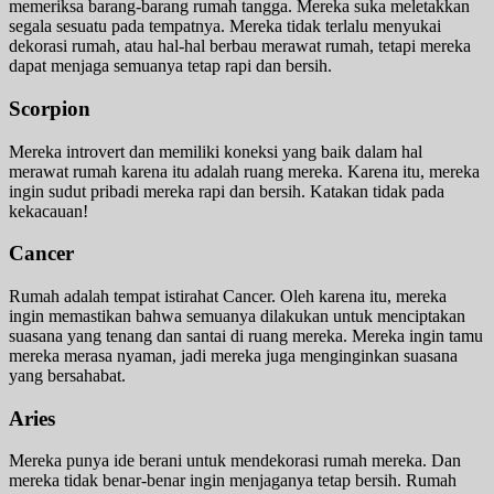
memeriksa barang-barang rumah tangga. Mereka suka meletakkan
segala sesuatu pada tempatnya. Mereka tidak terlalu menyukai
dekorasi rumah, atau hal-hal berbau merawat rumah, tetapi mereka
dapat menjaga semuanya tetap rapi dan bersih.
Scorpion
Mereka introvert dan memiliki koneksi yang baik dalam hal
merawat rumah karena itu adalah ruang mereka. Karena itu, mereka
ingin sudut pribadi mereka rapi dan bersih. Katakan tidak pada
kekacauan!
Cancer
Rumah adalah tempat istirahat Cancer. Oleh karena itu, mereka
ingin memastikan bahwa semuanya dilakukan untuk menciptakan
suasana yang tenang dan santai di ruang mereka. Mereka ingin tamu
mereka merasa nyaman, jadi mereka juga menginginkan suasana
yang bersahabat.
Aries
Mereka punya ide berani untuk mendekorasi rumah mereka. Dan
mereka tidak benar-benar ingin menjaganya tetap bersih. Rumah