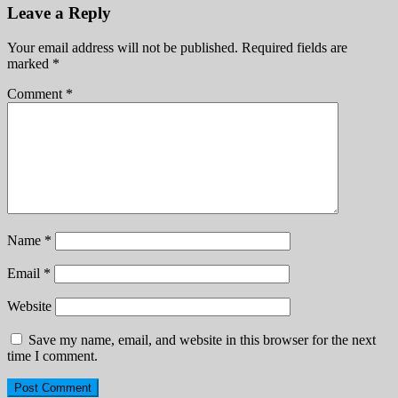
Leave a Reply
Your email address will not be published.
Required fields are
marked
*
Comment
*
Name
*
Email
*
Website
Save my name, email, and website in this browser for the next
time I comment.