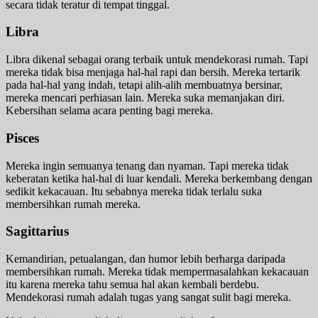
secara tidak teratur di tempat tinggal.
Libra
Libra dikenal sebagai orang terbaik untuk mendekorasi rumah. Tapi
mereka tidak bisa menjaga hal-hal rapi dan bersih. Mereka tertarik
pada hal-hal yang indah, tetapi alih-alih membuatnya bersinar,
mereka mencari perhiasan lain. Mereka suka memanjakan diri.
Kebersihan selama acara penting bagi mereka.
Pisces
Mereka ingin semuanya tenang dan nyaman. Tapi mereka tidak
keberatan ketika hal-hal di luar kendali. Mereka berkembang dengan
sedikit kekacauan. Itu sebabnya mereka tidak terlalu suka
membersihkan rumah mereka.
Sagittarius
Kemandirian, petualangan, dan humor lebih berharga daripada
membersihkan rumah. Mereka tidak mempermasalahkan kekacauan
itu karena mereka tahu semua hal akan kembali berdebu.
Mendekorasi rumah adalah tugas yang sangat sulit bagi mereka.