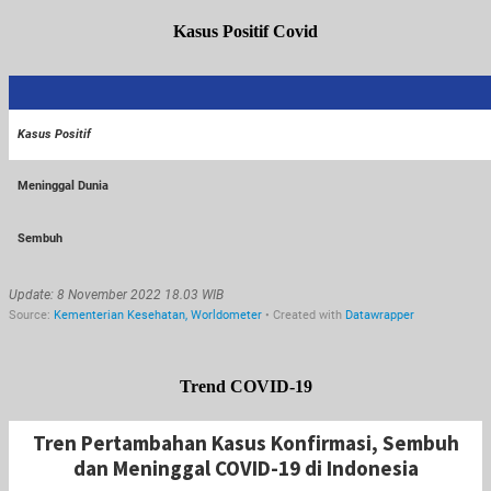
Kasus Positif Covid
Trend COVID-19