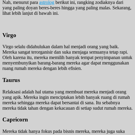
Nah, menurut para
astrolog
berikut ini, rangking zodiaknya dari
yang paling doyan beres-beres hingga yang paling malas. Sekarang,
lihat lebih lanjut di bawah ini.
Virgo
Virgo selalu didahulukan dalam hal menjadi orang yang baik.
Mereka sangat terorganisir dan suka menjaga semuanya tetap rapi.
Oleh karena itu, mereka memilih banyak tempat penyimpanan untuk
menyembunyikan barang-barang mereka agar dapat menggunakan
ruang rumah mereka dengan lebih efisien.
Taurus
Relaksasi adalah hal utama yang membuat mereka menjadi orang
yang apik. Mereka ingin menciptakan lebih banyak ruang di rumah
mereka sehingga mereka dapat bersantai di sana. Itu sebabnya
mereka tidak tahan dengan kekacauan di setiap sudut rumah mereka.
Capricorn
Mereka tidak hanya fokus pada bisnis mereka, mereka juga suka