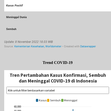
Trend COVID-19