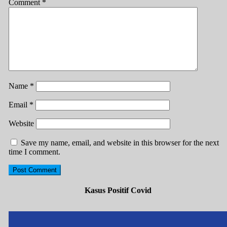
Comment
*
Name
*
Email
*
Website
Save my name, email, and website in this browser for the next
time I comment.
Kasus Positif Covid