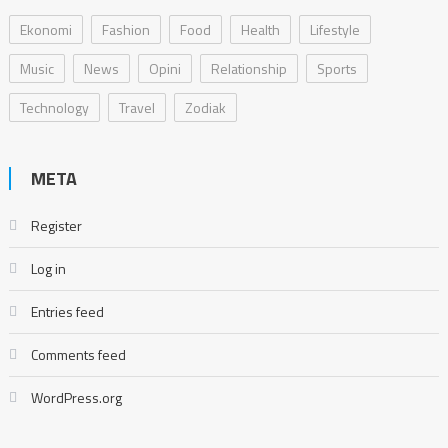
Ekonomi
Fashion
Food
Health
Lifestyle
Music
News
Opini
Relationship
Sports
Technology
Travel
Zodiak
META
Register
Log in
Entries feed
Comments feed
WordPress.org