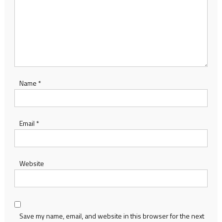
Name
*
Email
*
Website
Save my name, email, and website in this browser for the next