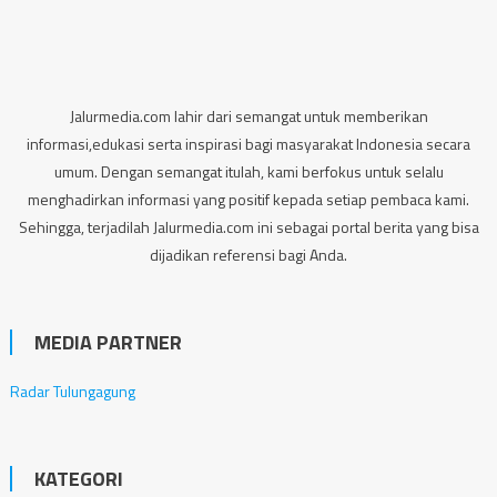
Jalurmedia.com lahir dari semangat untuk memberikan
informasi,edukasi serta inspirasi bagi masyarakat Indonesia secara
umum. Dengan semangat itulah, kami berfokus untuk selalu
menghadirkan informasi yang positif kepada setiap pembaca kami.
Sehingga, terjadilah Jalurmedia.com ini sebagai portal berita yang bisa
dijadikan referensi bagi Anda.
MEDIA PARTNER
Radar Tulungagung
KATEGORI