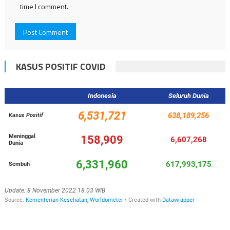
time I comment.
KASUS POSITIF COVID