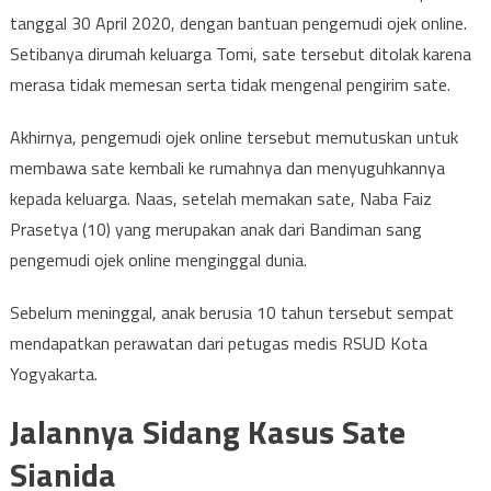
tanggal 30 April 2020, dengan bantuan pengemudi ojek online.
Setibanya dirumah keluarga Tomi, sate tersebut ditolak karena
merasa tidak memesan serta tidak mengenal pengirim sate.
Akhirnya, pengemudi ojek online tersebut memutuskan untuk
membawa sate kembali ke rumahnya dan menyuguhkannya
kepada keluarga. Naas, setelah memakan sate, Naba Faiz
Prasetya (10) yang merupakan anak dari Bandiman sang
pengemudi ojek online menginggal dunia.
Sebelum meninggal, anak berusia 10 tahun tersebut sempat
mendapatkan perawatan dari petugas medis RSUD Kota
Yogyakarta.
Jalannya Sidang Kasus Sate
Sianida