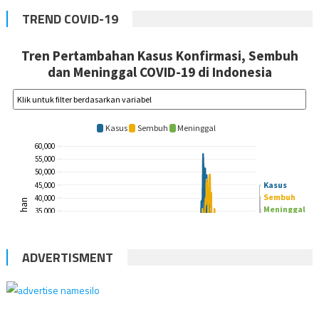
TREND COVID-19
ADVERTISMENT