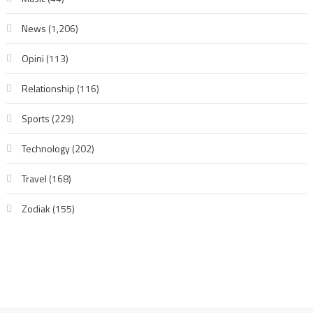
News
(1,206)
Opini
(113)
Relationship
(116)
Sports
(229)
Technology
(202)
Travel
(168)
Zodiak
(155)