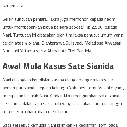
sementara.
Selain tuntutan penjara, Jaksa juga memohon kepada hakim
untuk membebankan biaya perkara sebesar Rp 2.500 kepada
Nani. Tuntutan ini dibacakan oleh tim jaksa penutut umum yang
terdiri atas 4 orang. Diantaranya Sulisyadi, Meladissa Arwasari,
Nur Hadi Yutama serta Ahmad Ali Fikri Pandela.
Awal Mula Kasus Sate Sianida
Nani ditangkap kepolisian karena diduga mengirimkan sate
bercampur sianida kepada keluarga Yohanes Tomi Astanto yang
merupakan kekasih Nani. Aladan Nani mengirimkan sate sianida
tersebut adalah rasa sakit hati yang ia rasakan karena ditinggal
nikah secara diam-diam oleh Tomi.
Sate tersebut kemudia Nani kirimkan ke kediaman Tomi pada