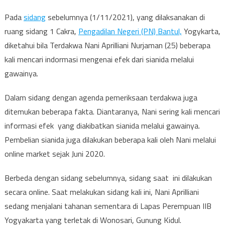
Pada
sidang
sebelumnya (1/11/2021), yang dilaksanakan di
ruang sidang 1 Cakra,
Pengadilan Negeri (PN) Bantul,
Yogykarta,
diketahui bila Terdakwa Nani Aprilliani Nurjaman (25) beberapa
kali mencari indormasi mengenai efek dari sianida melalui
gawainya.
Dalam sidang dengan agenda pemeriksaan terdakwa juga
ditemukan beberapa fakta. Diantaranya, Nani sering kali mencari
informasi efek yang diakibatkan sianida melalui gawainya.
Pembelian sianida juga dilakukan beberapa kali oleh Nani melalui
online market sejak Juni 2020.
Berbeda dengan sidang sebelumnya, sidang saat ini dilakukan
secara online. Saat melakukan sidang kali ini, Nani Aprilliani
sedang menjalani tahanan sementara di Lapas Perempuan IIB
Yogyakarta yang terletak di Wonosari, Gunung Kidul.