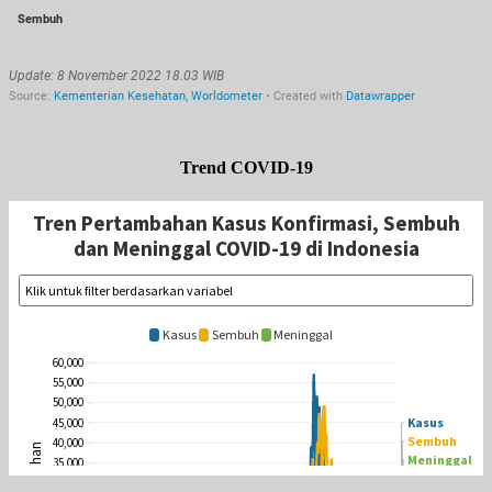
Trend COVID-19