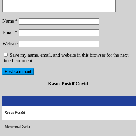
Name
*
Email
*
Website
Save my name, email, and website in this browser for the next
time I comment.
Kasus Positif Covid