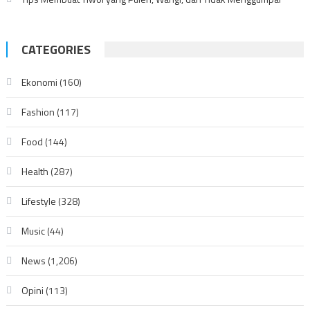
CATEGORIES
Ekonomi
(160)
Fashion
(117)
Food
(144)
Health
(287)
Lifestyle
(328)
Music
(44)
News
(1,206)
Opini
(113)