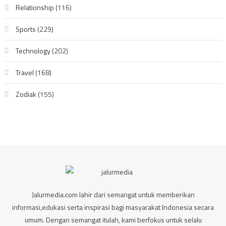
Relationship
(116)
Sports
(229)
Technology
(202)
Travel
(168)
Zodiak
(155)
Jalurmedia.com lahir dari semangat untuk memberikan
informasi,edukasi serta inspirasi bagi masyarakat Indonesia secara
umum. Dengan semangat itulah, kami berfokus untuk selalu