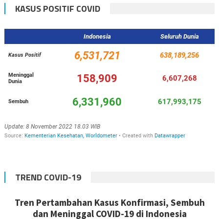
KASUS POSITIF COVID
TREND COVID-19