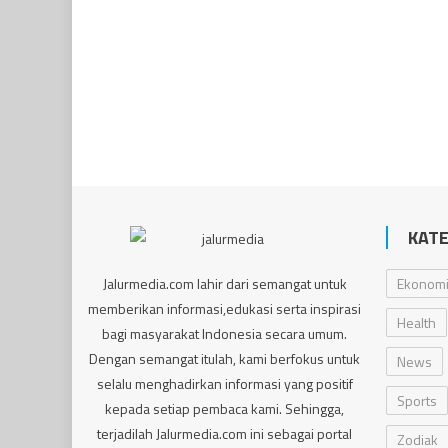
KATE
Jalurmedia.com lahir dari semangat untuk
Ekonom
memberikan informasi,edukasi serta inspirasi
Health
bagi masyarakat Indonesia secara umum.
Dengan semangat itulah, kami berfokus untuk
News
selalu menghadirkan informasi yang positif
Sports
kepada setiap pembaca kami. Sehingga,
terjadilah Jalurmedia.com ini sebagai portal
Zodiak