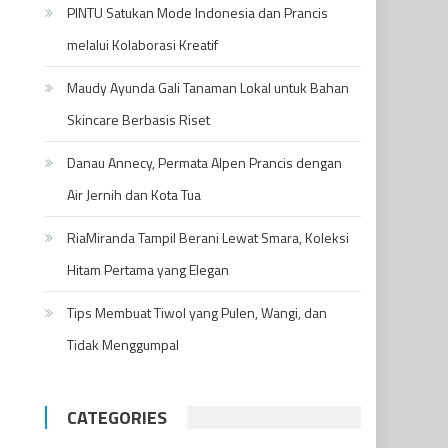
PINTU Satukan Mode Indonesia dan Prancis
melalui Kolaborasi Kreatif
Maudy Ayunda Gali Tanaman Lokal untuk Bahan
Skincare Berbasis Riset
Danau Annecy, Permata Alpen Prancis dengan
Air Jernih dan Kota Tua
RiaMiranda Tampil Berani Lewat Smara, Koleksi
Hitam Pertama yang Elegan
Tips Membuat Tiwol yang Pulen, Wangi, dan
Tidak Menggumpal
CATEGORIES