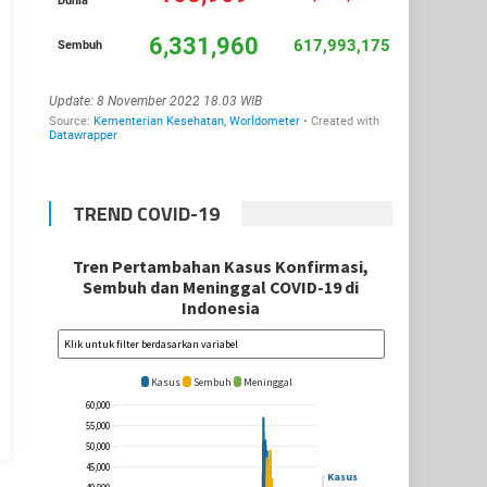
TREND COVID-19