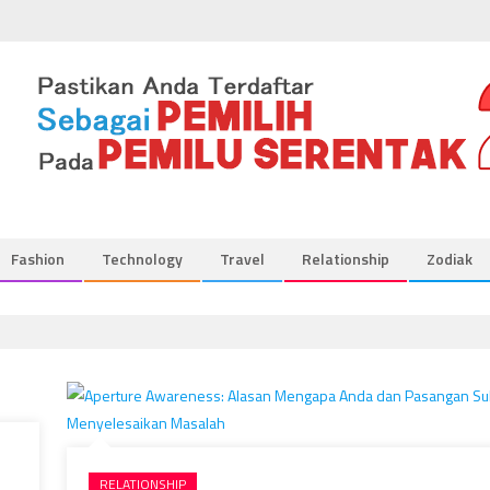
Fashion
Technology
Travel
Relationship
Zodiak
RELATIONSHIP