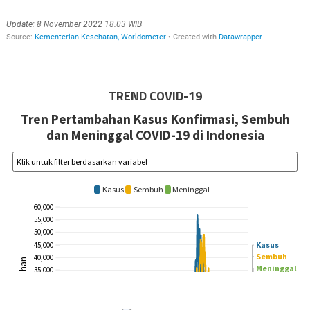
TREND COVID-19