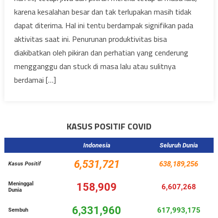
karena kesalahan besar dan tak terlupakan masih tidak
dapat diterima. Hal ini tentu berdampak signifikan pada
aktivitas saat ini. Penurunan produktivitas bisa
diakibatkan oleh pikiran dan perhatian yang cenderung
mengganggu dan stuck di masa lalu atau sulitnya
berdamai […]
KASUS POSITIF COVID