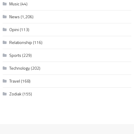
Music
(44)
News
(1,206)
Opini
(113)
Relationship
(116)
Sports
(229)
Technology
(202)
Travel
(168)
Zodiak
(155)