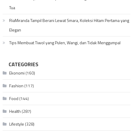
Tua
RiaMiranda Tampil Berani Lewat Smara, Koleksi Hitam Pertama yang
Elegan
Tips Membuat Tiwol yang Pulen, Wangi, dan Tidak Menggumpal
CATEGORIES
Ekonomi
(160)
Fashion
(117)
Food
(144)
Health
(287)
Lifestyle
(328)