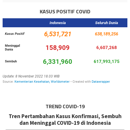
KASUS POSITIF COVID
TREND COVID-19