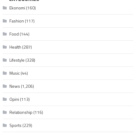
Ekonomi
(160)
Fashion
(117)
Food
(144)
Health
(287)
Lifestyle
(328)
Music
(44)
News
(1,206)
Opini
(113)
Relationship
(116)
Sports
(229)