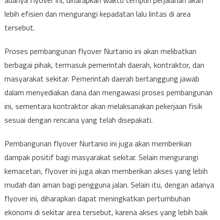
lebih efisien dan mengurangi kepadatan lalu lintas di area
tersebut.
Proses pembangunan flyover Nurtanio ini akan melibatkan
berbagai pihak, termasuk pemerintah daerah, kontraktor, dan
masyarakat sekitar. Pemerintah daerah bertanggung jawab
dalam menyediakan dana dan mengawasi proses pembangunan
ini, sementara kontraktor akan melaksanakan pekerjaan fisik
sesuai dengan rencana yang telah disepakati.
Pembangunan flyover Nurtanio ini juga akan memberikan
dampak positif bagi masyarakat sekitar. Selain mengurangi
kemacetan, flyover ini juga akan memberikan akses yang lebih
mudah dan aman bagi pengguna jalan. Selain itu, dengan adanya
flyover ini, diharapkan dapat meningkatkan pertumbuhan
ekonomi di sekitar area tersebut, karena akses yang lebih baik