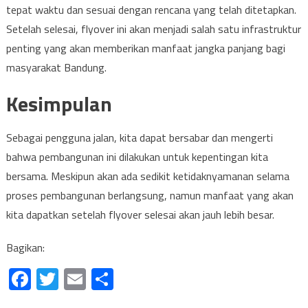
tepat waktu dan sesuai dengan rencana yang telah ditetapkan.
Setelah selesai, flyover ini akan menjadi salah satu infrastruktur
penting yang akan memberikan manfaat jangka panjang bagi
masyarakat Bandung.
Kesimpulan
Sebagai pengguna jalan, kita dapat bersabar dan mengerti
bahwa pembangunan ini dilakukan untuk kepentingan kita
bersama. Meskipun akan ada sedikit ketidaknyamanan selama
proses pembangunan berlangsung, namun manfaat yang akan
kita dapatkan setelah flyover selesai akan jauh lebih besar.
Bagikan:
Facebook
Twitter
Email
Share