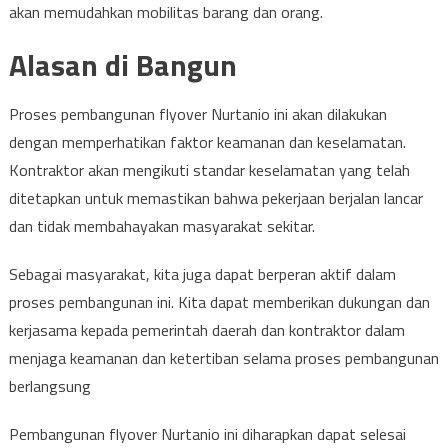
akan memudahkan mobilitas barang dan orang.
Alasan di Bangun
Proses pembangunan flyover Nurtanio ini akan dilakukan
dengan memperhatikan faktor keamanan dan keselamatan.
Kontraktor akan mengikuti standar keselamatan yang telah
ditetapkan untuk memastikan bahwa pekerjaan berjalan lancar
dan tidak membahayakan masyarakat sekitar.
Sebagai masyarakat, kita juga dapat berperan aktif dalam
proses pembangunan ini. Kita dapat memberikan dukungan dan
kerjasama kepada pemerintah daerah dan kontraktor dalam
menjaga keamanan dan ketertiban selama proses pembangunan
berlangsung
Pembangunan flyover Nurtanio ini diharapkan dapat selesai