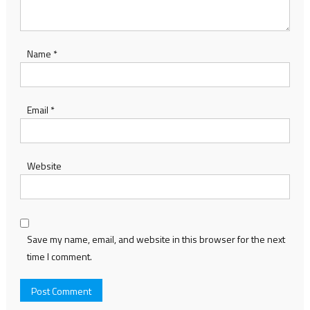
Name
*
Email
*
Website
Save my name, email, and website in this browser for the next
time I comment.