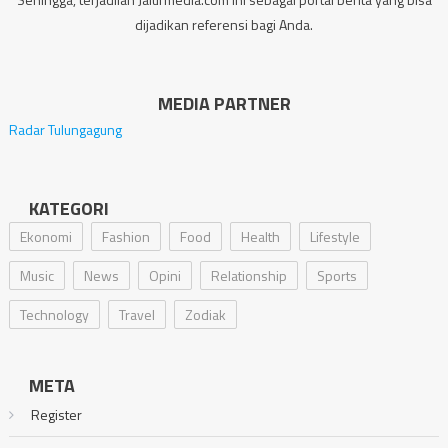
dijadikan referensi bagi Anda.
MEDIA PARTNER
Radar Tulungagung
KATEGORI
Ekonomi
Fashion
Food
Health
Lifestyle
Music
News
Opini
Relationship
Sports
Technology
Travel
Zodiak
META
Register