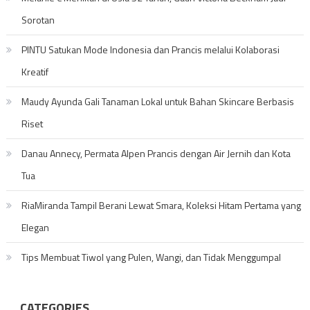
Sorotan
PINTU Satukan Mode Indonesia dan Prancis melalui Kolaborasi
Kreatif
Maudy Ayunda Gali Tanaman Lokal untuk Bahan Skincare Berbasis
Riset
Danau Annecy, Permata Alpen Prancis dengan Air Jernih dan Kota
Tua
RiaMiranda Tampil Berani Lewat Smara, Koleksi Hitam Pertama yang
Elegan
Tips Membuat Tiwol yang Pulen, Wangi, dan Tidak Menggumpal
CATEGORIES