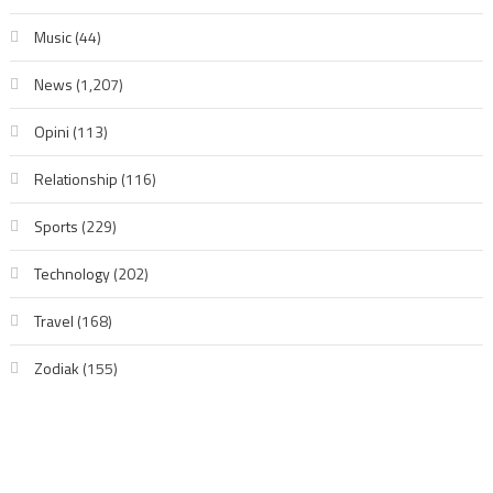
Music
(44)
News
(1,207)
Opini
(113)
Relationship
(116)
Sports
(229)
Technology
(202)
Travel
(168)
Zodiak
(155)