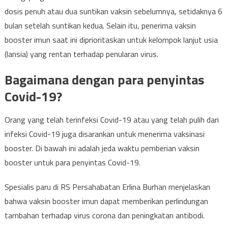
dosis penuh atau dua suntikan vaksin sebelumnya, setidaknya 6
bulan setelah suntikan kedua. Selain itu, penerima vaksin
booster imun saat ini diprioritaskan untuk kelompok lanjut usia
(lansia) yang rentan terhadap penularan virus.
Bagaimana dengan para penyintas
Covid-19?
Orang yang telah terinfeksi Covid-19 atau yang telah pulih dari
infeksi Covid-19 juga disarankan untuk menerima vaksinasi
booster. Di bawah ini adalah jeda waktu pemberian vaksin
booster untuk para penyintas Covid-19.
Spesialis paru di RS Persahabatan Erlina Burhan menjelaskan
bahwa vaksin booster imun dapat memberikan perlindungan
tambahan terhadap virus corona dan peningkatan antibodi.