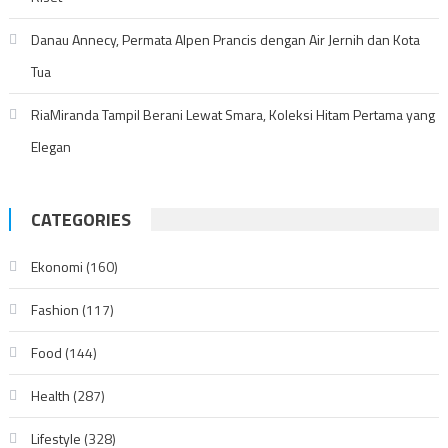
Danau Annecy, Permata Alpen Prancis dengan Air Jernih dan Kota
Tua
RiaMiranda Tampil Berani Lewat Smara, Koleksi Hitam Pertama yang
Elegan
CATEGORIES
Ekonomi
(160)
Fashion
(117)
Food
(144)
Health
(287)
Lifestyle
(328)