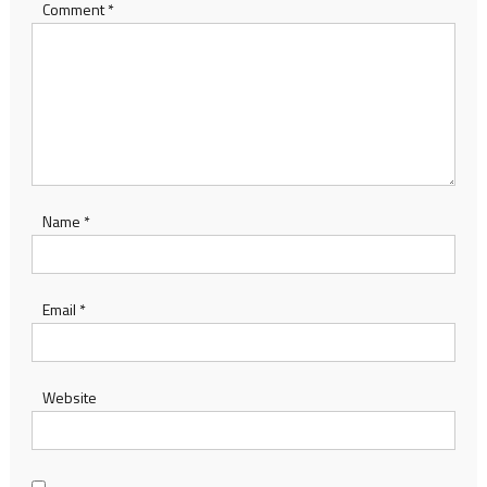
Comment
*
Name
*
Email
*
Website