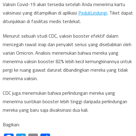
Vaksin Covid-19 akan tersedia setelah Anda menerima kartu
vaksinasi yang ditampilkan di aplikasi
PeduliLindungi
. Tiket dapat
ditunjukkan di fasilitas medis terdekat.
Menurut sebuah studi CDC, vaksin booster efektif dalam
mencegah rawat inap dan penyakit serius yang disebabkan oleh
varian Omicron. Analisis menemukan bahwa mereka yang
menerima vaksin booster 82% lebih kecil kemungkinannya untuk
pergi ke ruang gawat darurat dibandingkan mereka yang tidak
menerima vaksin.
CDC juga menemukan bahwa perlindungan mereka yang
menerima suntikan booster lebih tinggi daripada perlindungan
mereka yang baru saja divaksinasi dua kali.
Bagikan: