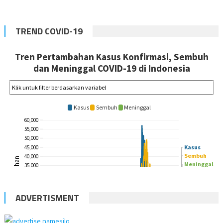
TREND COVID-19
ADVERTISMENT