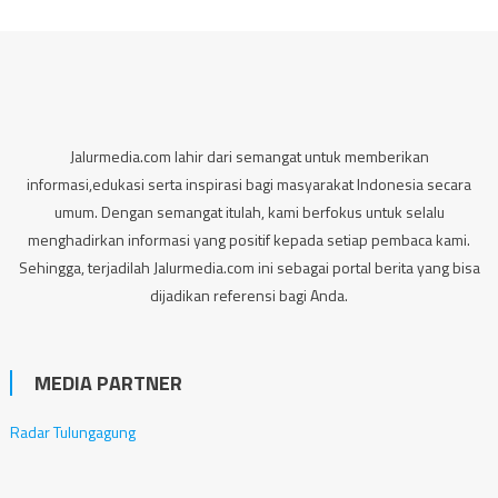
Jalurmedia.com lahir dari semangat untuk memberikan
informasi,edukasi serta inspirasi bagi masyarakat Indonesia secara
umum. Dengan semangat itulah, kami berfokus untuk selalu
menghadirkan informasi yang positif kepada setiap pembaca kami.
Sehingga, terjadilah Jalurmedia.com ini sebagai portal berita yang bisa
dijadikan referensi bagi Anda.
MEDIA PARTNER
Radar Tulungagung