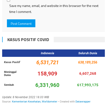
Save my name, email, and website in this browser for the next
time I comment.
KASUS POSITIF COVID