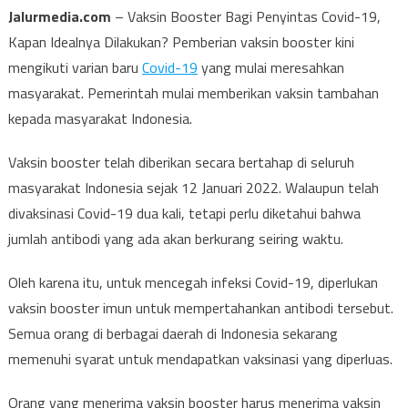
Jalurmedia.com
– Vaksin Booster Bagi Penyintas Covid-19,
Kapan Idealnya Dilakukan? Pemberian vaksin booster kini
mengikuti varian baru
Covid-19
yang mulai meresahkan
masyarakat. Pemerintah mulai memberikan vaksin tambahan
kepada masyarakat Indonesia.
Vaksin booster telah diberikan secara bertahap di seluruh
masyarakat Indonesia sejak 12 Januari 2022. Walaupun telah
divaksinasi Covid-19 dua kali, tetapi perlu diketahui bahwa
jumlah antibodi yang ada akan berkurang seiring waktu.
Oleh karena itu, untuk mencegah infeksi Covid-19, diperlukan
vaksin booster imun untuk mempertahankan antibodi tersebut.
Semua orang di berbagai daerah di Indonesia sekarang
memenuhi syarat untuk mendapatkan vaksinasi yang diperluas.
Orang yang menerima vaksin booster harus menerima vaksin