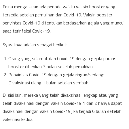
Erlina mengatakan ada periode waktu vaksin booster yang
tersedia setelah pemulihan dari Covid-19. Vaksin booster
penyintas Covid-19 ditentukan berdasarkan gejala yang muncul
saat terinfeksi Covid-19.
Syaratnya adalah sebagai berikut:
Orang yang selamat dari Covid-19 dengan gejala parah:
booster diberikan 3 bulan setelah pemulihan
Penyintas Covid-19 dengan gejala ringan/sedang:
Divaksinasi ulang 1 bulan setelah sembuh.
Di sisi lain, mereka yang telah divaksinasi lengkap atau yang
telah divaksinasi dengan vaksin Covid-19 1 dan 2 hanya dapat
divaksinasi dengan vaksin Covid-19 jika terjadi 6 bulan setelah
vaksinasi kedua.