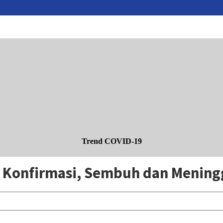
Trend COVID-19