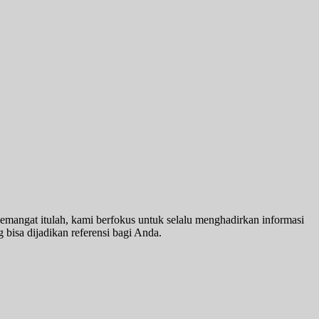
emangat itulah, kami berfokus untuk selalu menghadirkan informasi
 bisa dijadikan referensi bagi Anda.