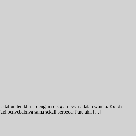
 tahun terakhir – dengan sebagian besar adalah wanita. Kondisi
 Tapi penyebabnya sama sekali berbeda: Para ahli […]