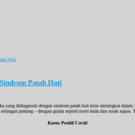
Sindrom Patah Hati
yang didiagnosis dengan sindrom patah hati terus meningkat dalam 15
 serangan jantung – dengan gejala seperti nyeri dada dan sesak napas.
Kasus Positif Covid