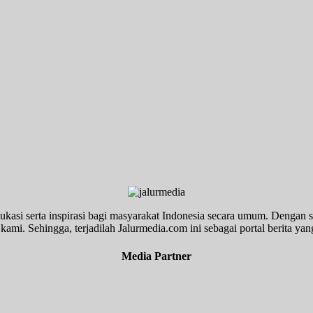
ukasi serta inspirasi bagi masyarakat Indonesia secara umum. Dengan s
kami. Sehingga, terjadilah Jalurmedia.com ini sebagai portal berita yang
Media Partner