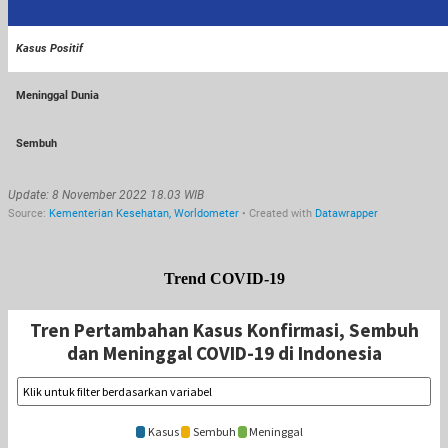
Trend COVID-19