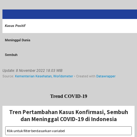
Trend COVID-19