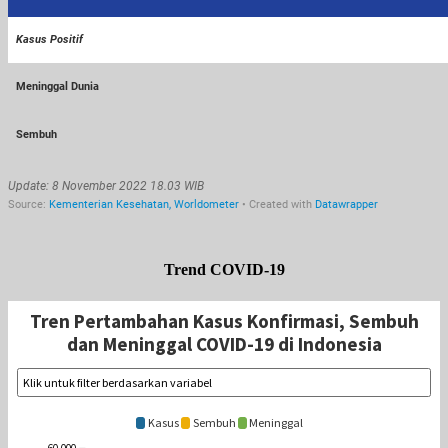
Trend COVID-19