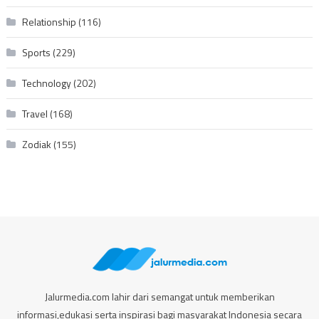
Relationship
(116)
Sports
(229)
Technology
(202)
Travel
(168)
Zodiak
(155)
Jalurmedia.com lahir dari semangat untuk memberikan
informasi,edukasi serta inspirasi bagi masyarakat Indonesia secara