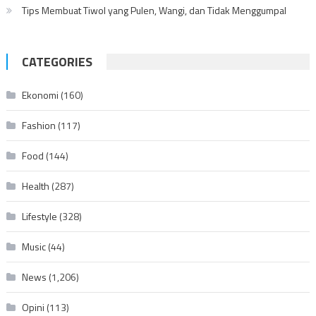
Tips Membuat Tiwol yang Pulen, Wangi, dan Tidak Menggumpal
CATEGORIES
Ekonomi
(160)
Fashion
(117)
Food
(144)
Health
(287)
Lifestyle
(328)
Music
(44)
News
(1,206)
Opini
(113)