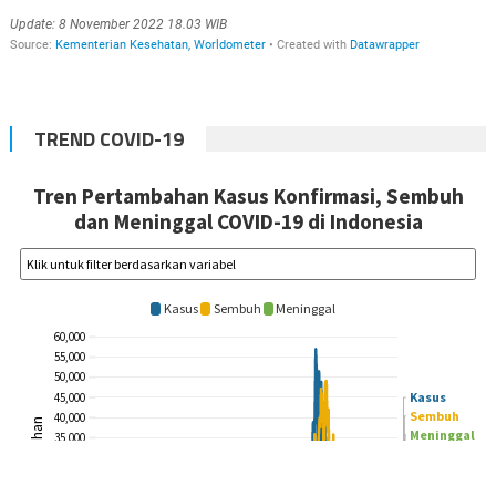
TREND COVID-19