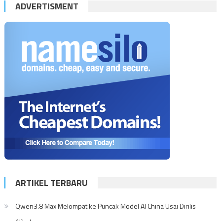
ADVERTISMENT
ARTIKEL TERBARU
Qwen3.8 Max Melompat ke Puncak Model AI China Usai Dirilis