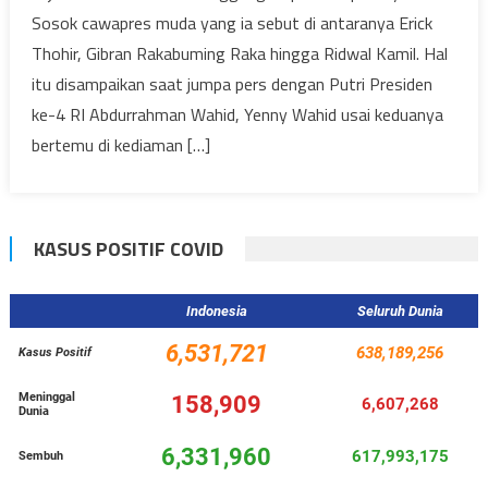
Sosok cawapres muda yang ia sebut di antaranya Erick
Thohir, Gibran Rakabuming Raka hingga Ridwal Kamil. Hal
itu disampaikan saat jumpa pers dengan Putri Presiden
ke-4 RI Abdurrahman Wahid, Yenny Wahid usai keduanya
bertemu di kediaman […]
KASUS POSITIF COVID