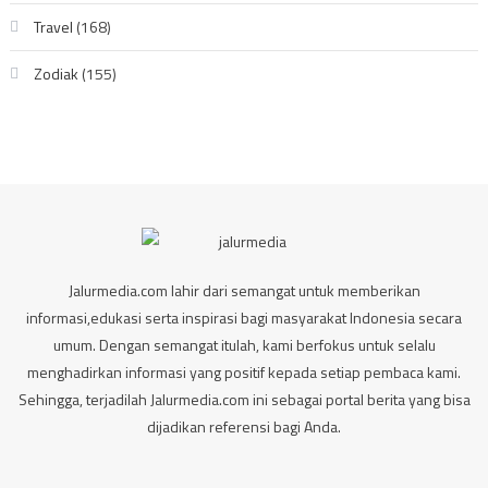
Travel
(168)
Zodiak
(155)
Jalurmedia.com lahir dari semangat untuk memberikan
informasi,edukasi serta inspirasi bagi masyarakat Indonesia secara
umum. Dengan semangat itulah, kami berfokus untuk selalu
menghadirkan informasi yang positif kepada setiap pembaca kami.
Sehingga, terjadilah Jalurmedia.com ini sebagai portal berita yang bisa
dijadikan referensi bagi Anda.