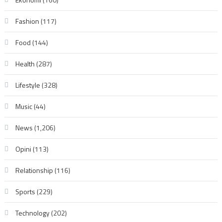
Fashion
(117)
Food
(144)
Health
(287)
Lifestyle
(328)
Music
(44)
News
(1,206)
Opini
(113)
Relationship
(116)
Sports
(229)
Technology
(202)