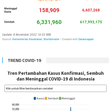
TREND COVID-19