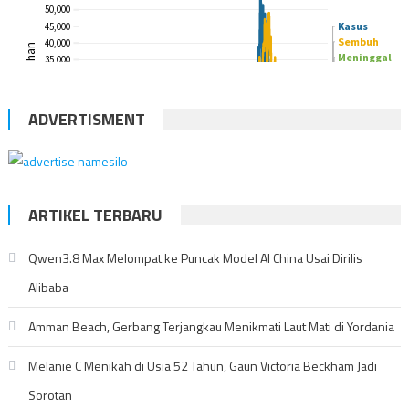
ADVERTISMENT
ARTIKEL TERBARU
Qwen3.8 Max Melompat ke Puncak Model AI China Usai Dirilis
Alibaba
Amman Beach, Gerbang Terjangkau Menikmati Laut Mati di Yordania
Melanie C Menikah di Usia 52 Tahun, Gaun Victoria Beckham Jadi
Sorotan