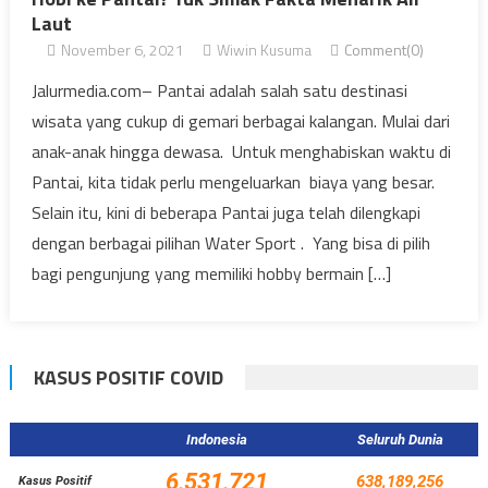
Laut
November 6, 2021
Wiwin Kusuma
Comment(0)
Jalurmedia.com– Pantai adalah salah satu destinasi
wisata yang cukup di gemari berbagai kalangan. Mulai dari
anak-anak hingga dewasa. Untuk menghabiskan waktu di
Pantai, kita tidak perlu mengeluarkan biaya yang besar.
Selain itu, kini di beberapa Pantai juga telah dilengkapi
dengan berbagai pilihan Water Sport . Yang bisa di pilih
bagi pengunjung yang memiliki hobby bermain […]
KASUS POSITIF COVID