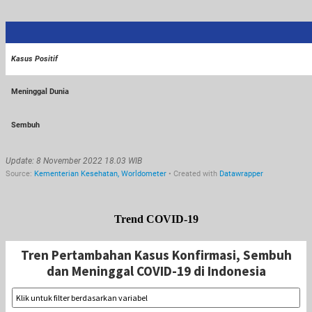
Trend COVID-19