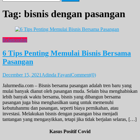
for:
Tag:
bisnis dengan pasangan
Relationship
6 Tips Penting Memulai Bisnis Bersama
Pasangan
December 15, 2021
Adinda Fayani
Comment(0)
Jalurmedia.com – Bisnis bersama pasangan adalah tren baru yang
mulai banyak dianut oleh pasangan muda. Selain bisa menghabiskan
lebih banyak waktu bersama, bisnis yang dibangun bersama
pasangan juga bisa menghasilkan uang untuk memenuhi
kebutuhanmu dan pasangan, seperti biaya pernikahan, atau
investasi. Melakukan bisnis dengan pasangan bisa menjadi
tantangan yang mengasyikkan, tetapi jika tidak berjalan selaras, […]
Kasus Positif Covid