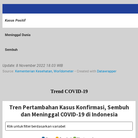
Trend COVID-19