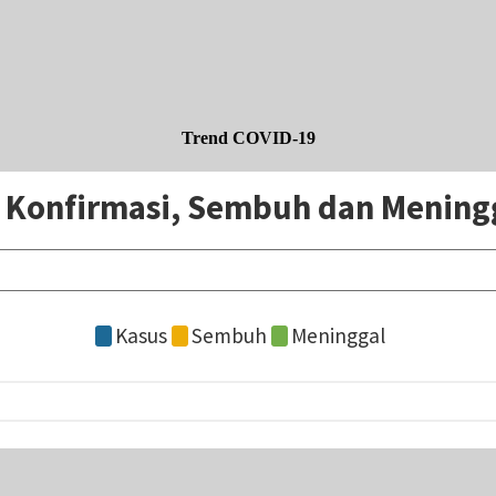
Trend COVID-19