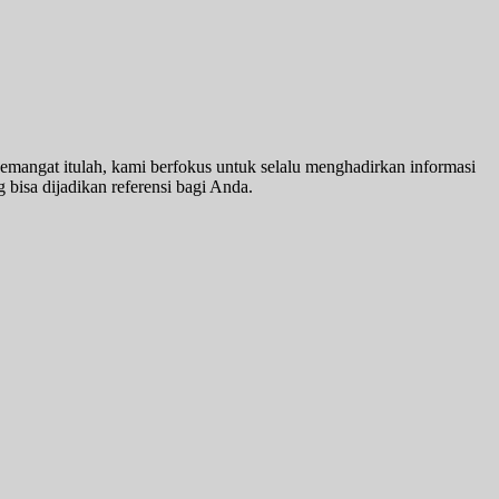
emangat itulah, kami berfokus untuk selalu menghadirkan informasi
 bisa dijadikan referensi bagi Anda.