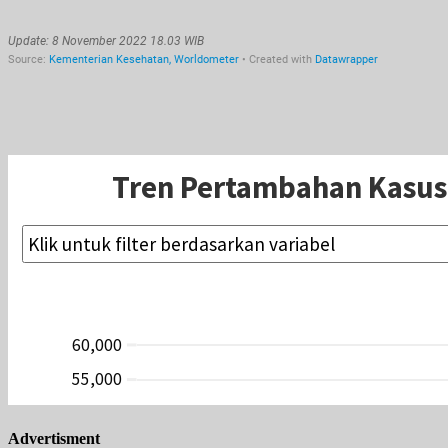
Advertisment