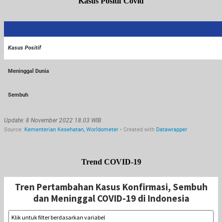
Kasus Positif Covid
Trend COVID-19