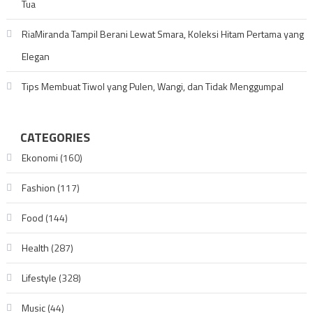
Tua
RiaMiranda Tampil Berani Lewat Smara, Koleksi Hitam Pertama yang
Elegan
Tips Membuat Tiwol yang Pulen, Wangi, dan Tidak Menggumpal
CATEGORIES
Ekonomi
(160)
Fashion
(117)
Food
(144)
Health
(287)
Lifestyle
(328)
Music
(44)