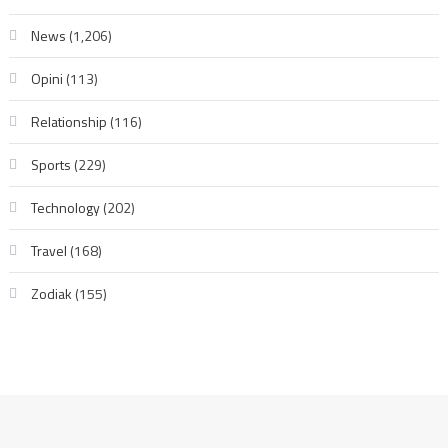
News
(1,206)
Opini
(113)
Relationship
(116)
Sports
(229)
Technology
(202)
Travel
(168)
Zodiak
(155)