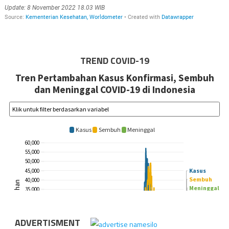
TREND COVID-19
ADVERTISMENT