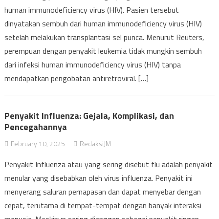
human immunodeficiency virus (HIV). Pasien tersebut
dinyatakan sembuh dari human immunodeficiency virus (HIV)
setelah melakukan transplantasi sel punca. Menurut Reuters,
perempuan dengan penyakit leukemia tidak mungkin sembuh
dari infeksi human immunodeficiency virus (HIV) tanpa
mendapatkan pengobatan antiretroviral. […]
Penyakit Influenza: Gejala, Komplikasi, dan
Pencegahannya
February 10, 2025
RedaksiJM
Penyakit Influenza atau yang sering disebut flu adalah penyakit
menular yang disebabkan oleh virus influenza. Penyakit ini
menyerang saluran pernapasan dan dapat menyebar dengan
cepat, terutama di tempat-tempat dengan banyak interaksi